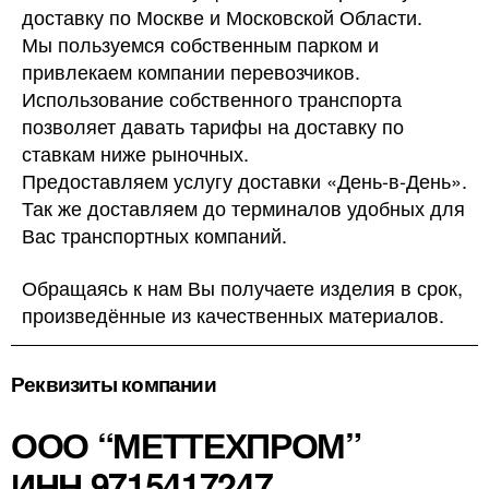
доставку по Москве и Московской Области.
Мы пользуемся собственным парком и
привлекаем компании перевозчиков.
Использование собственного транспорта
позволяет давать тарифы на доставку по
ставкам ниже рыночных.
Предоставляем услугу доставки «День-в-День».
Так же доставляем до терминалов удобных для
Вас транспортных компаний.
Обращаясь к нам Вы получаете изделия в срок,
произведённые из качественных материалов.
Реквизиты компании
ООО “МЕТТЕХПРОМ”
ИНН 9715417247