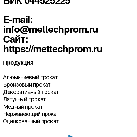
E-mail:
info@mettechprom.ru
Сайт:
https://mettechprom.ru
Продукция
Алюминиевый прокат
Бронзовый прокат
Декоративный прокат
Латунный прокат
Медный прокат
Нержавеющий прокат
Оцинкованный прокат