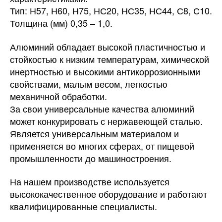
Тип: Н57, Н60, Н75, НС20, НС35, НС44, С8, С10.
Толщина (мм) 0,35 – 1,0.
Алюминий обладает высокой пластичностью и
стойкостью к низким температурам, химической
инертностью и высокими антикоррозионными
свойствами, малым весом, легкостью
механичной обработки.
За свои универсальные качества алюминий
может конкурировать с нержавеющей сталью.
Является универсальным материалом и
применяется во многих сферах, от пищевой
промышленности до машиностроения.
На нашем производстве используется
высококачественное оборудование и работают
квалифицированные специалисты.