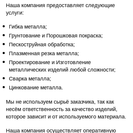
Наша компания предоставляет следующие
услуги:
Гибка металла;
Грунтование и Порошковая покраска;
Пескоструйная обработка;
Плазменная резка металла;
Проектирование и Изготовление
металлических изделий любой сложности;
Сварка металла;
Цинкование металла.
Мы не используем сырьё заказчика, так как
несём ответственность за качество изделий,
которое зависит и от используемого материала.
Наша компания осуществляет оперативную