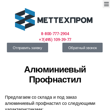
8-800-777-2904
+7(495) 109-39-77
Отправить заявку
Обратный звонок
Алюминиевый
Профнастил
Предлагаем со склада и под заказ
алюминиевый профнастил со следующими
характеристиками: