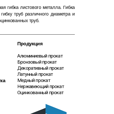
ая гибка листового металла. Гибка
 гибку труб различного диаметра и
цинкованных труб.
Продукция
Алюминиевый прокат
Бронзовый прокат
Декоративный прокат
Латунный прокат
тка
Медный прокат
Нержавеющий прокат
Оцинкованный прокат