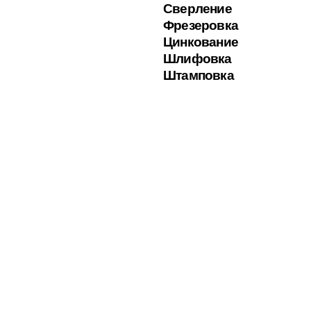
Сверление
Фрезеровка
Цинкование
Шлифовка
Штамповка