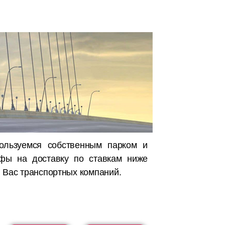
ользуемся собственным парком и
ифы на доставку по ставкам ниже
 Вас транспортных компаний.