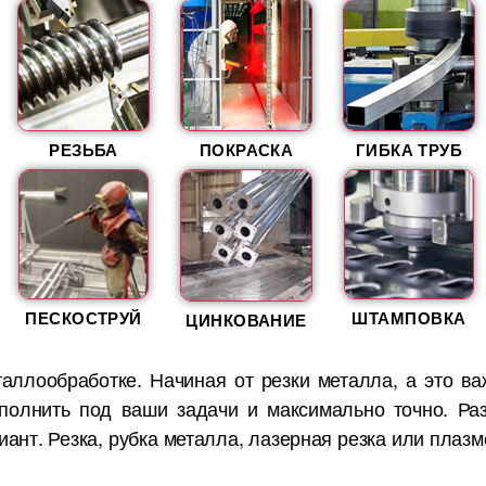
РЕЗЬБА
ПОКРАСКА
ГИБКА ТРУБ
ПЕСКОСТРУЙ
ШТАМПОВКА
ЦИНКОВАНИЕ
аллообработке. Начиная от резки металла, а это 
полнить под ваши задачи и максимально точно. Ра
нт. Резка, рубка металла, лазерная резка или плазм