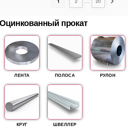
1
2
…
20
Оцинкованный прокат
ЛЕНТА
ПОЛОСА
РУЛОН
КРУГ
ШВЕЛЛЕР