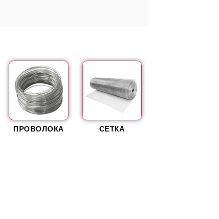
ПРОВОЛОКА
СЕТКА