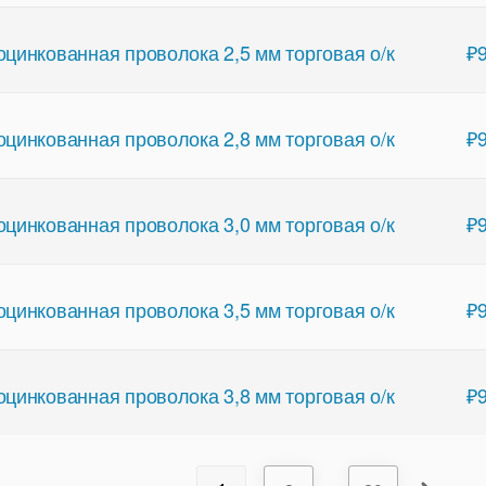
оцинкованная проволока 2,5 мм торговая о/к
₽
оцинкованная проволока 2,8 мм торговая о/к
₽
оцинкованная проволока 3,0 мм торговая о/к
₽
оцинкованная проволока 3,5 мм торговая о/к
₽
оцинкованная проволока 3,8 мм торговая о/к
₽