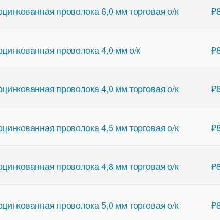
оцинкованная проволока 6,0 мм торговая о/к
₽
оцинкованная проволока 4,0 мм о/к
₽
оцинкованная проволока 4,0 мм торговая о/к
₽
оцинкованная проволока 4,5 мм торговая о/к
₽
оцинкованная проволока 4,8 мм торговая о/к
₽
оцинкованная проволока 5,0 мм торговая о/к
₽