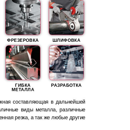
ФРЕЗЕРОВКА
ШЛИФОВКА
ГИБКА
РАЗРАБОТКА
МЕТАЛЛА
важная составляющая в дальнейшей
зличные виды металла, различные
енная резка, а так же любые другие