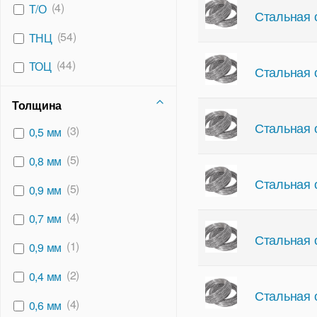
(4)
Т/О
Стальная 
(54)
ТНЦ
(44)
ТОЦ
Стальная 
Толщина
Стальная 
(3)
0,5 мм
(5)
0,8 мм
Стальная 
(5)
0,9 мм
(4)
0,7 мм
Стальная 
(1)
0,9 мм
(2)
0,4 мм
Стальная 
(4)
0,6 мм