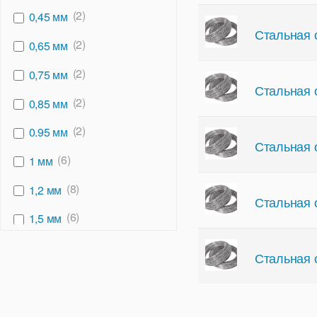
(2)
0,45 мм
Стальная 
(2)
0,65 мм
(2)
0,75 мм
Стальная 
(2)
0,85 мм
(2)
0.95 мм
Стальная 
(6)
1 мм
(8)
1,2 мм
Стальная 
(6)
1,5 мм
(6)
1,8 мм
Стальная 
(4)
1,6 мм
(2)
1,9 мм