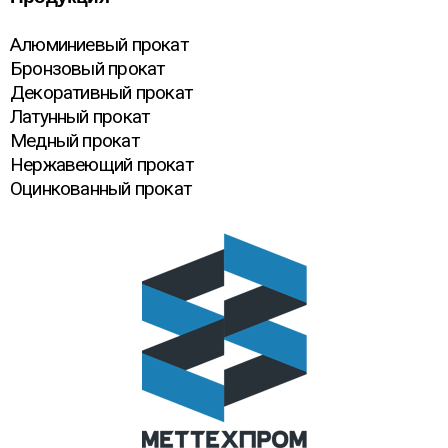
Алюминиевый прокат
Бронзовый прокат
Декоративный прокат
Латунный прокат
Медный прокат
Нержавеющий прокат
Оцинкованный прокат