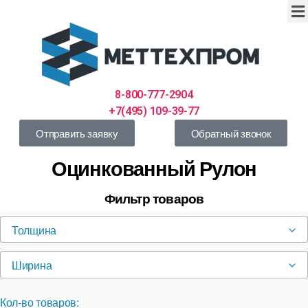
8-800-777-2904
+7(495) 109-39-77
Отправить заявку
Обратный звонок
Оцинкованный Рулон
Фильтр товаров
Толщина
Ширина
Кол-во товаров: