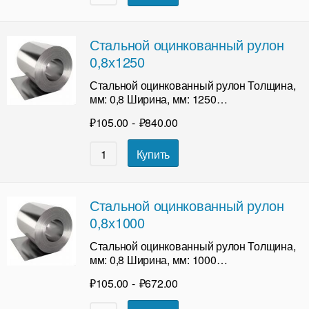
Стальной оцинкованный рулон
0,8х1250
Стальной оцинкованный рулон Толщина,
мм: 0,8 Ширина, мм: 1250…
₽
105.00
-
₽
840.00
Купить
Стальной оцинкованный рулон
0,8х1000
Стальной оцинкованный рулон Толщина,
мм: 0,8 Ширина, мм: 1000…
₽
105.00
-
₽
672.00