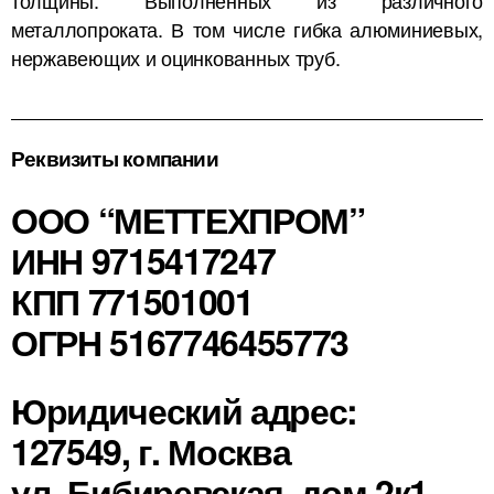
металлопроката. В том числе гибка алюминиевых,
нержавеющих и оцинкованных труб.
Реквизиты компании
ООО “МЕТТЕХПРОМ”
ИНН 9715417247
КПП 771501001
ОГРН 5167746455773
Юридический адрес:
127549, г. Москва
ул. Бибиревская, дом 2к1,