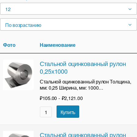
12
По возрастанию
Фото
Наименование
Стальной оцинкованный рулон
0,25х1000
Стальной оцинкованный рулон Толщина,
мм: 0,25 Ширина, мм: 1000…
₽
105.00
-
₽
2,121.00
Купить
Стальной оцинкованный рулон