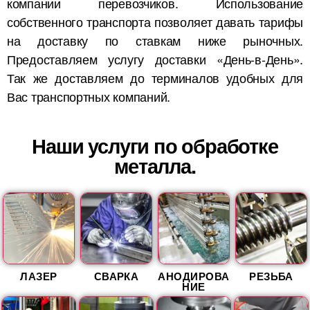
компании перевозчиков. Использование
собственного транспорта позволяет давать тарифы
на доставку по ставкам ниже рыночных.
Предоставляем услугу доставки «День-в-День».
Так же доставляем до терминалов удобных для
Вас транспортных компаний.
Наши услуги по обработке
металла.
ЛАЗЕР
СВАРКА
АНОДИРОВА
РЕЗЬБА
НИЕ