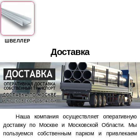
ШВЕЛЛЕР
Доставка
Наша компания осуществляет оперативную
доставку по Москве и Московской Области. Мы
пользуемся собственным парком и привлекаем