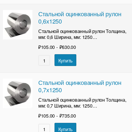
Стальной оцинкованный рулон
0,6х1250
Стальной оцинкованный рулон Толщина,
мм: 0,6 Ширина, мм: 1250…
₽
105.00
-
₽
630.00
Купить
Стальной оцинкованный рулон
0,7х1250
Стальной оцинкованный рулон Толщина,
мм: 0,7 Ширина, мм: 1250…
₽
105.00
-
₽
735.00
Купить