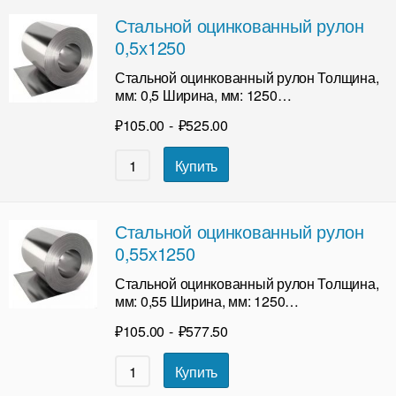
Стальной оцинкованный рулон
0,5х1250
Стальной оцинкованный рулон Толщина,
мм: 0,5 Ширина, мм: 1250…
₽
105.00
-
₽
525.00
Купить
Стальной оцинкованный рулон
0,55х1250
Стальной оцинкованный рулон Толщина,
мм: 0,55 Ширина, мм: 1250…
₽
105.00
-
₽
577.50
Купить