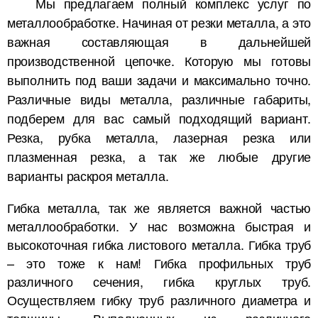
Мы предлагаем полный комплекс услуг по
металлообработке. Начиная от резки металла, а это
важная составляющая в дальнейшей
производственной цепочке. Которую мы готовы
выполнить под ваши задачи и максимально точно.
Различные виды металла, различные габариты,
подберем для вас самый подходящий вариант.
Резка, рубка металла, лазерная резка или
плазменная резка, а так же любые другие
варианты раскроя металла.
Гибка металла, так же является важной частью
металлообработки. У нас возможна быстрая и
высокоточная гибка листового металла. Гибка труб
– это тоже к нам! Гибка профильных труб
различного сечения, гибка круглых труб.
Осуществляем гибку труб различного диаметра и
толщины. Выполненных из различного