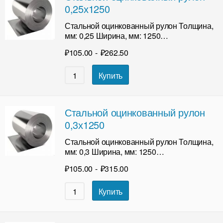
0,25х1250
Стальной оцинкованный рулон Толщина,
мм: 0,25 Ширина, мм: 1250…
₽
105.00
-
₽
262.50
Купить
Стальной оцинкованный рулон
0,3х1250
Стальной оцинкованный рулон Толщина,
мм: 0,3 Ширина, мм: 1250…
₽
105.00
-
₽
315.00
Купить