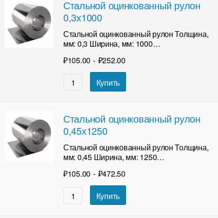
Стальной оцинкованный рулон
0,3х1000
Стальной оцинкованный рулон Толщина,
мм: 0,3 Ширина, мм: 1000…
₽
105.00
-
₽
252.00
Купить
Стальной оцинкованный рулон
0,45х1250
Стальной оцинкованный рулон Толщина,
мм: 0,45 Ширина, мм: 1250…
₽
105.00
-
₽
472.50
Купить