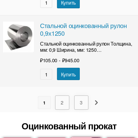
Купить
Стальной оцинкованный рулон
0,9х1250
Стальной оцинкованный рулон Толщина,
мм: 0,9 Ширина, мм: 1250…
₽
105.00
-
₽
945.00
Купить
2
3
1
Оцинкованный прокат