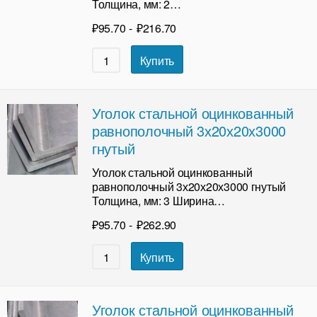
Толщина, мм: 2…
₽
95.70
-
₽
216.70
Купить
Уголок стальной оцинкованный
равнополочный 3х20х20х3000
гнутый
Уголок стальной оцинкованный
равнополочный 3х20х20х3000 гнутый
Толщина, мм: 3 Ширина…
₽
95.70
-
₽
262.90
Купить
Уголок стальной оцинкованный