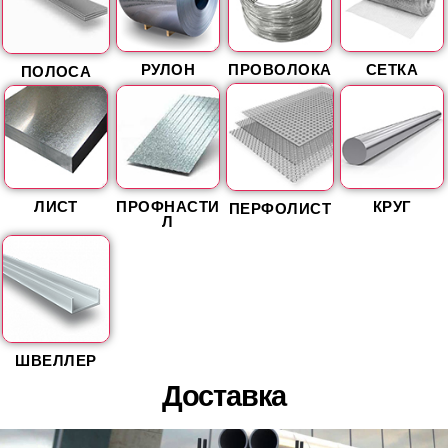
РУЛОН
ПРОВОЛОКА
СЕТКА
ПОЛОСА
ЛИСТ
ПРОФНАСТИ
КРУГ
ПЕРФОЛИСТ
Л
ШВЕЛЛЕР
Доставка