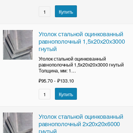
Купить
Уголок стальной оцинкованный
равнополочный 1,5х20х20х3000
гнутый
Уголок стальной оцинкованный
равнополочный 1,5х20х20х3000 гнутый
Толщина, мм: 1…
₽
95.70
-
₽
133.10
Купить
Уголок стальной оцинкованный
равнополочный 2х20х20х6000
гнутый