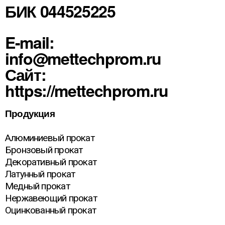
БИК 044525225
E-mail:
info@mettechprom.ru
Сайт:
https://mettechprom.ru
Продукция
Алюминиевый прокат
Бронзовый прокат
Декоративный прокат
Латунный прокат
Медный прокат
Нержавеющий прокат
Оцинкованный прокат