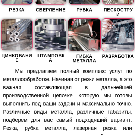
РЕЗКА
СВЕРЛЕНИЕ
РУБКА
ПЕСКОСТРУ
Й
ЦИНКОВАНИ
ШТАМПОВК
ГИБКА
РАЗРАБОТКА
Е
А
МЕТАЛЛА
Мы предлагаем полный комплекс услуг по
металлообработке. Начиная от резки металла, а это
важная составляющая в дальнейшей
производственной цепочке. Которую мы готовы
выполнить под ваши задачи и максимально точно.
Различные виды металла, различные габариты,
подберем для вас самый подходящий вариант.
Резка, рубка металла, лазерная резка или