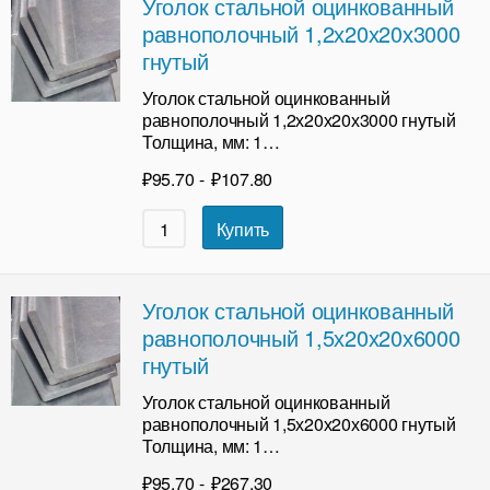
Уголок стальной оцинкованный
равнополочный 1,2х20х20х3000
гнутый
Уголок стальной оцинкованный
равнополочный 1,2х20х20х3000 гнутый
Толщина, мм: 1…
₽
95.70
-
₽
107.80
Купить
Уголок стальной оцинкованный
равнополочный 1,5х20х20х6000
гнутый
Уголок стальной оцинкованный
равнополочный 1,5х20х20х6000 гнутый
Толщина, мм: 1…
₽
95.70
-
₽
267.30