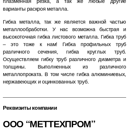
плазменная резка, а так же любые другие
варианты раскроя металла.
Гибка металла, так же является важной частью
металлообработки. У нас возможна быстрая и
высокоточная гибка листового металла. Гибка труб
– это тоже к нам! Гибка профильных труб
различного сечения, гибка круглых труб.
Осуществляем гибку труб различного диаметра и
толщины. Выполненных из различного
металлопроката. В том числе гибка алюминиевых,
нержавеющих и оцинкованных труб.
Реквизиты компании
ООО “МЕТТЕХПРОМ”