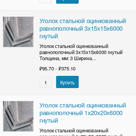
Уголок стальной оцинкованный
равнополочный 3х15х15х6000
гнутый
Уголок стальной оцинкованный
равнополочный 3х15х15х6000 гнутый
Толщина, мм: 3 Ширина…
₽
95.70
-
₽
375.10
Купить
Уголок стальной оцинкованный
равнополочный 1х20х20х6000
гнутый
Уголок стальной оцинкованный