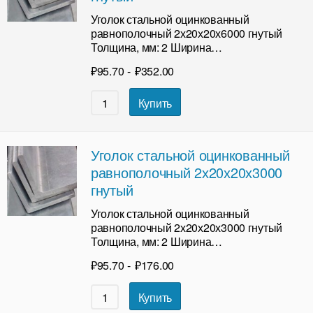
Уголок стальной оцинкованный
равнополочный 2х20х20х6000 гнутый
Толщина, мм: 2 Ширина…
₽
95.70
-
₽
352.00
Купить
Уголок стальной оцинкованный
равнополочный 2х20х20х3000
гнутый
Уголок стальной оцинкованный
равнополочный 2х20х20х3000 гнутый
Толщина, мм: 2 Ширина…
₽
95.70
-
₽
176.00
Купить