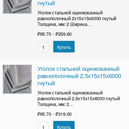
гнутый
Уголок стальной оцинкованный
равнополочный 2х15х15х6000 гнутый
Толщина, мм: 2 Ширина…
₽
95.70
-
₽
259.60
Купить
Уголок стальной оцинкованный
равнополочный 2,5х15х15х6000
гнутый
Уголок стальной оцинкованный
равнополочный 2,5х15х15х6000 гнутый
Толщина, мм: 2…
₽
95.70
-
₽
319.00
Купить