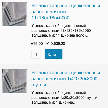
Уголок стальной оцинкованный
равнополочный
11х185х185х5050
Уголок стальной оцинкованный
равнополочный 11х185х185х5050
Толщина, мм: 11 Ширина полок…
₽
66.00
-
₽
10,639.20
Купить
Уголок стальной оцинкованный
равнополочный 1х20х20х3000
гнутый
Уголок стальной оцинкованный
равнополочный 1х20х20х3000 гнутый
Толщина, мм: 1 Ширина…