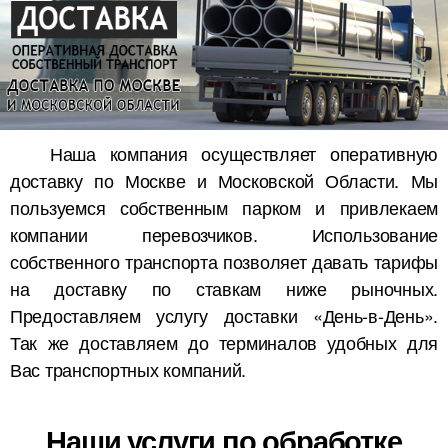
Наша компания осуществляет оперативную
доставку по Москве и Московской Области. Мы
пользуемся собственным парком и привлекаем
компании перевозчиков. Использование
собственного транспорта позволяет давать тарифы
на доставку по ставкам ниже рыночных.
Предоставляем услугу доставки «День-в-День».
Так же доставляем до терминалов удобных для
Вас транспортных компаний.
Наши услуги по обработке