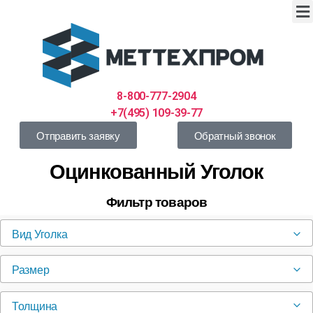
8-800-777-2904
+7(495) 109-39-77
Отправить заявку
Обратный звонок
Оцинкованный Уголок
Фильтр товаров
Вид Уголка
Размер
Толщина