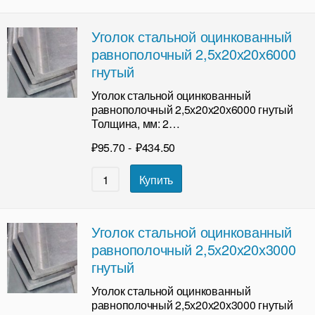
Уголок стальной оцинкованный
равнополочный 2,5х20х20х6000
гнутый
Уголок стальной оцинкованный
равнополочный 2,5х20х20х6000 гнутый
Толщина, мм: 2…
₽
95.70
-
₽
434.50
Купить
Уголок стальной оцинкованный
равнополочный 2,5х20х20х3000
гнутый
Уголок стальной оцинкованный
равнополочный 2,5х20х20х3000 гнутый