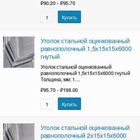
₽
90.20
-
₽
95.70
Купить
Уголок стальной оцинкованный
равнополочный 1,5х15х15х6000
гнутый
Уголок стальной оцинкованный
равнополочный 1,5х15х15х6000 гнутый
Толщина, мм: 1…
₽
95.70
-
₽
198.00
Купить
Уголок стальной оцинкованный
равнополочный 2х15х15х6000