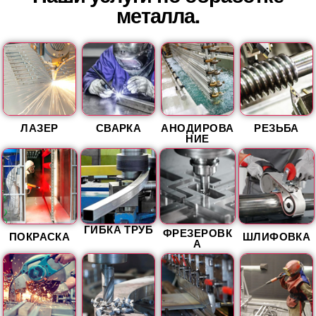
металла.
ЛАЗЕР
СВАРКА
АНОДИРОВА
РЕЗЬБА
НИЕ
ГИБКА ТРУБ
ФРЕЗЕРОВК
ПОКРАСКА
ШЛИФОВКА
А