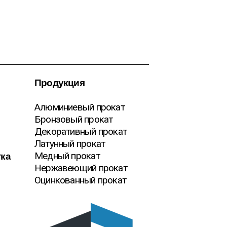
Продукция
Алюминиевый прокат
Бронзовый прокат
Декоративный прокат
Латунный прокат
тка
Медный прокат
Нержавеющий прокат
Оцинкованный прокат