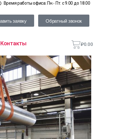
Время работы офиса: Пн.- Пт. с 9.00 до 18.00
авить заявку
Обратный звонок
Контакты
₽
0.00