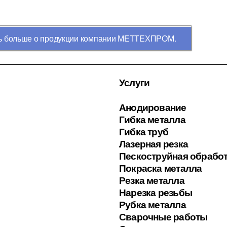
ь больше о продукции компании МЕТТЕХПРОМ.
Услуги
Анодирование
Гибка металла
Гибка труб
Лазерная резка
Пескоструйная обрабо
Покраска металла
Резка металла
Нарезка резьбы
Рубка металла
Сварочные работы