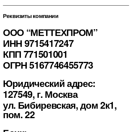
Реквизиты компании
ООО “МЕТТЕХПРОМ”
ИНН 9715417247
КПП 771501001
ОГРН 5167746455773
Юридический адрес:
127549, г. Москва
ул. Бибиревская, дом 2к1,
пом. 22