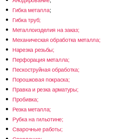
Гибка металла
;
Гибка труб;
Металлоизделия на заказ;
Механическая обработка металла;
Нарезка резьбы;
Перфорация металла;
Пескоструйная обработка;
Порошковая покраска;
Правка и резка арматуры;
Пробивка;
Резка металла;
Рубка на гильотине;
Сварочные работы;
Сверление;