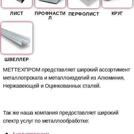
ЛИСТ
ПРОФНАСТИ
КРУГ
ПЕРФОЛИСТ
Л
ШВЕЛЛЕР
МЕТТЕХПРОМ представляет широкий ассортимент
металлопроката и металлоизделий из Алюминия,
Нержавеющей и Оцинкованных сталей.
Так же наша компания предоставляет широкий
спектр услуг по металлообработке:
Анодирование
;