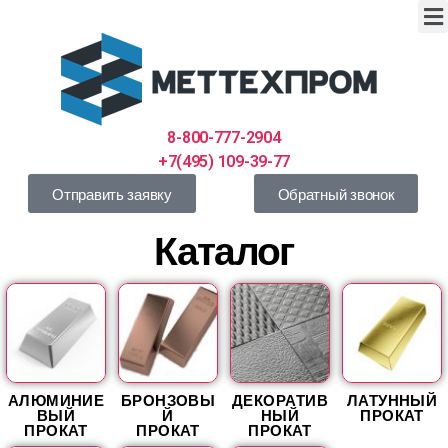
8-800-777-2904
+7(495) 109-39-77
Отправить заявку
Обратный звонок
Каталог
АЛЮМИНИЕ
БРОНЗОВЫ
ДЕКОРАТИВ
ЛАТУННЫЙ
ВЫЙ
Й
НЫЙ
ПРОКАТ
ПРОКАТ
ПРОКАТ
ПРОКАТ