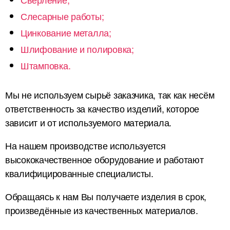
Слесарные работы;
Цинкование металла;
Шлифование и полировка;
Штамповка.
Мы не используем сырьё заказчика, так как несём
ответственность за качество изделий, которое
зависит и от используемого материала.
На нашем производстве используется
высококачественное оборудование и работают
квалифицированные специалисты.
Обращаясь к нам Вы получаете изделия в срок,
произведённые из качественных материалов.