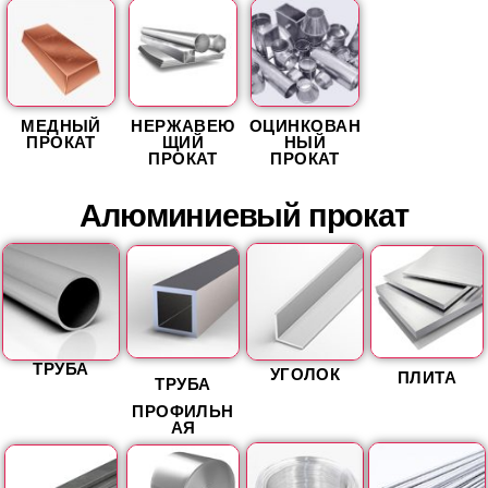
МЕДНЫЙ
НЕРЖАВЕЮ
ОЦИНКОВАН
ПРОКАТ
ЩИЙ
НЫЙ
ПРОКАТ
ПРОКАТ
Алюминиевый прокат
ТРУБА
УГОЛОК
ПЛИТА
ТРУБА
ПРОФИЛЬН
АЯ