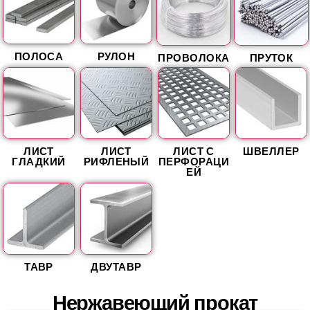
ПОЛОСА
РУЛОН
ПРОВОЛОКА
ПРУТОК
ЛИСТ
ЛИСТ
ЛИСТ С
ШВЕЛЛЕР
ГЛАДКИЙ
РИФЛЕНЫЙ
ПЕРФОРАЦИ
ЕЙ
ТАВР
ДВУТАВР
Нержавеющий прокат