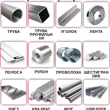
ТРУБА
ТРУБА
УГОЛОК
ЛЕНТА
ПРОФИЛЬН
АЯ
РУЛОН
ПОЛОСА
ПРОВОЛОКА
ШЕСТИГРАН
НИК
ЛИСТ
КВАДРАТ
КРУГ
ШВЕЛЛЕР