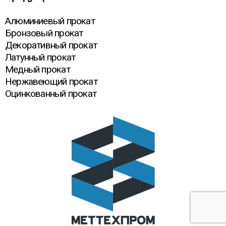
Алюминиевый прокат
Бронзовый прокат
Декоративный прокат
Латунный прокат
Медный прокат
Нержавеющий прокат
Оцинкованный прокат