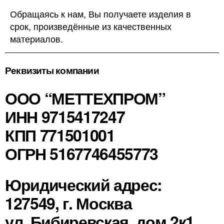
Обращаясь к нам, Вы получаете изделия в
срок, произведённые из качественных
материалов.
Реквизиты компании
ООО “МЕТТЕХПРОМ”
ИНН 9715417247
КПП 771501001
ОГРН 5167746455773
Юридический адрес:
127549, г. Москва
ул. Бибиревская, дом 2к1,