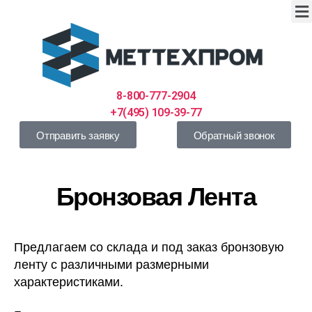
8-800-777-2904
+7(495) 109-39-77
Отправить заявку
Обратный звонок
Бронзовая Лента
Предлагаем со склада и под заказ бронзовую
ленту с различными размерными
характеристиками.