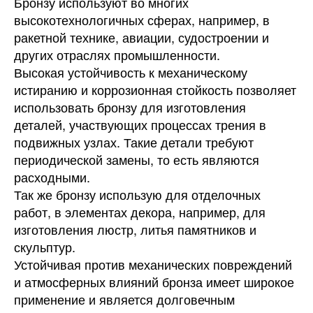
Бронзу используют во многих
высокотехнологичных сферах, например, в
ракетной технике, авиации, судостроении и
других отраслях промышленности.
Высокая устойчивость к механическому
истиранию и коррозионная стойкость позволяет
использовать бронзу для изготовления
деталей, участвующих процессах трения в
подвижных узлах. Такие детали требуют
периодической замены, то есть являются
расходными.
Так же бронзу использую для отделочных
работ, в элементах декора, например, для
изготовления люстр, литья памятников и
скульптур.
Устойчивая против механических повреждений
и атмосферных влияний бронза имеет широкое
применение и является долговечным