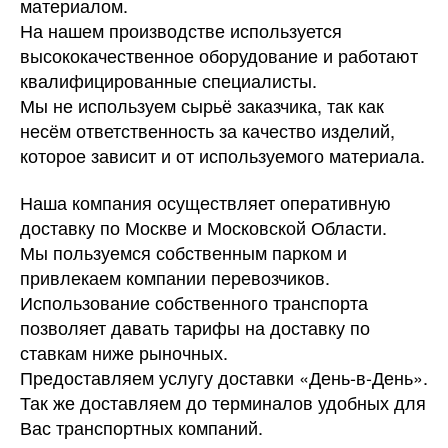
материалом.
На нашем производстве используется
высококачественное оборудование и работают
квалифицированные специалисты.
Мы не используем сырьё заказчика, так как
несём ответственность за качество изделий,
которое зависит и от используемого материала.
Наша компания осуществляет оперативную
доставку по Москве и Московской Области.
Мы пользуемся собственным парком и
привлекаем компании перевозчиков.
Использование собственного транспорта
позволяет давать тарифы на доставку по
ставкам ниже рыночных.
Предоставляем услугу доставки «День-в-День».
Так же доставляем до терминалов удобных для
Вас транспортных компаний.