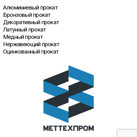
Алюминиевый прокат
Бронзовый прокат
Декоративный прокат
Латунный прокат
Медный прокат
Нержавеющий прокат
Оцинкованный прокат