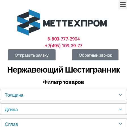
8-800-777-2904
+7(495) 109-39-77
Отправить заявку
Обратный звонок
Нержавеющий Шестигранник
Фильтр товаров
Толщина
Длина
Сплав