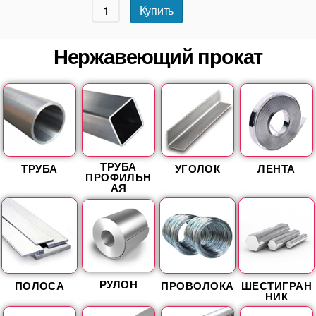
Купить
Нержавеющий прокат
ТРУБА
ТРУБА
УГОЛОК
ЛЕНТА
ПРОФИЛЬН
АЯ
РУЛОН
ПОЛОСА
ПРОВОЛОКА
ШЕСТИГРАН
НИК