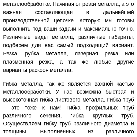
металлообработке. Начиная от резки металла, а это
важная составляющая в дальнейшей
производственной цепочке. Которую мы готовы
выполнить под ваши задачи и максимально точно.
Различные виды металла, различные габариты,
подберем для вас самый подходящий вариант.
Резка, рубка металла, лазерная резка или
плазменная резка, а так же любые другие
варианты раскроя металла.
Гибка металла, так же является важной частью
металлообработки. У нас возможна быстрая и
высокоточная гибка листового металла. Гибка труб
– это тоже к нам! Гибка профильных труб
различного сечения, гибка круглых труб.
Осуществляем гибку труб различного диаметра и
толщины. Выполненных из различного