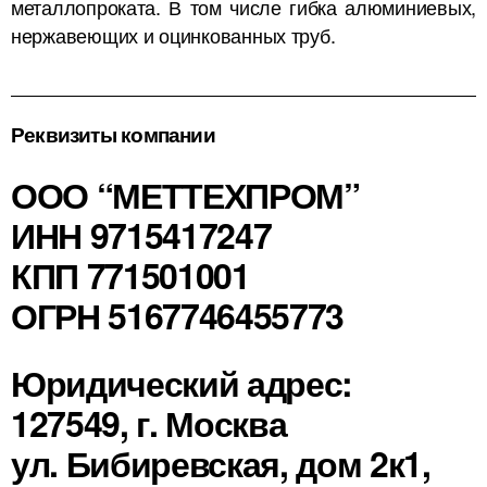
металлопроката. В том числе гибка алюминиевых,
нержавеющих и оцинкованных труб.
Реквизиты компании
ООО “МЕТТЕХПРОМ”
ИНН 9715417247
КПП 771501001
ОГРН 5167746455773
Юридический адрес:
127549, г. Москва
ул. Бибиревская, дом 2к1,