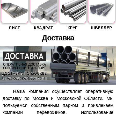
ЛИСТ
КВАДРАТ
КРУГ
ШВЕЛЛЕР
Доставка
Наша компания осуществляет оперативную
доставку по Москве и Московской Области. Мы
пользуемся собственным парком и привлекаем
компании перевозчиков. Использование