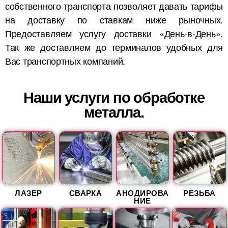
собственного транспорта позволяет давать тарифы
на доставку по ставкам ниже рыночных.
Предоставляем услугу доставки «День-в-День».
Так же доставляем до терминалов удобных для
Вас транспортных компаний.
Наши услуги по обработке
металла.
ЛАЗЕР
СВАРКА
АНОДИРОВА
РЕЗЬБА
НИЕ