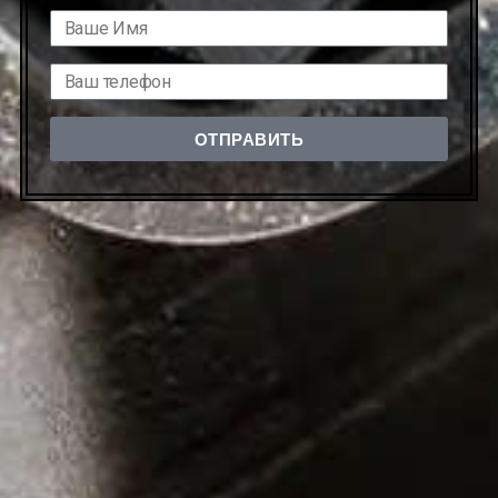
ОТПРАВИТЬ