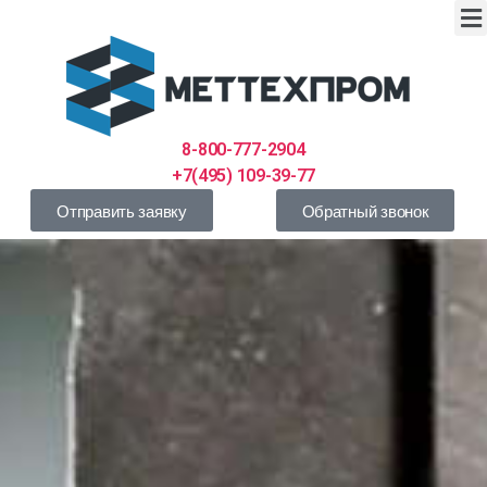
8-800-777-2904
+7(495) 109-39-77
Отправить заявку
Обратный звонок