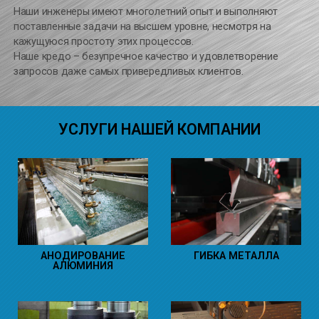
Наши инженеры имеют многолетний опыт и выполняют
поставленные задачи на высшем уровне, несмотря на
кажущуюся простоту этих процессов.
Наше кредо – безупречное качество и удовлетворение
запросов даже самых привередливых клиентов.
УСЛУГИ НАШЕЙ КОМПАНИИ
АНОДИРОВАНИЕ
ГИБКА МЕТАЛЛА
АЛЮМИНИЯ