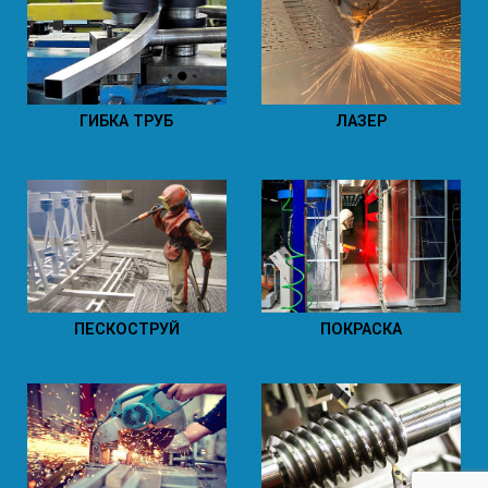
ГИБКА ТРУБ
ЛАЗЕР
ПЕСКОСТРУЙ
ПОКРАСКА