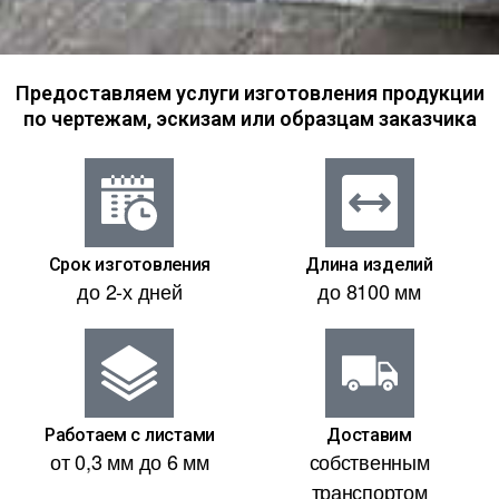
Предоставляем услуги изготовления продукции
по чертежам, эскизам или образцам заказчика
Срок изготовления
Длина изделий
до 2-х дней
до 8100 мм
Работаем с листами
Доставим
от 0,3 мм до 6 мм
собственным
транспортом