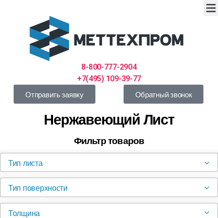
8-800-777-2904
+7(495) 109-39-77
Отправить заявку
Обратный звонок
Нержавеющий Лист
Фильтр товаров
Тип листа
Тип поверхности
Толщина