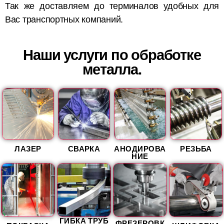
Так же доставляем до терминалов удобных для
Вас транспортных компаний.
Наши услуги по обработке
металла.
ЛАЗЕР
СВАРКА
АНОДИРОВА
РЕЗЬБА
НИЕ
ГИБКА ТРУБ
ФРЕЗЕРОВК