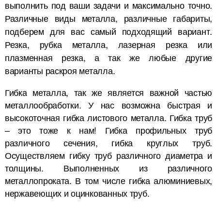
выполнить под ваши задачи и максимально точно.
Различные виды металла, различные габариты,
подберем для вас самый подходящий вариант.
Резка, рубка металла, лазерная резка или
плазменная резка, а так же любые другие
варианты раскроя металла.
Гибка металла, так же является важной частью
металлообработки. У нас возможна быстрая и
высокоточная гибка листового металла. Гибка труб
– это тоже к нам! Гибка профильных труб
различного сечения, гибка круглых труб.
Осуществляем гибку труб различного диаметра и
толщины. Выполненных из различного
металлопроката. В том числе гибка алюминиевых,
нержавеющих и оцинкованных труб.