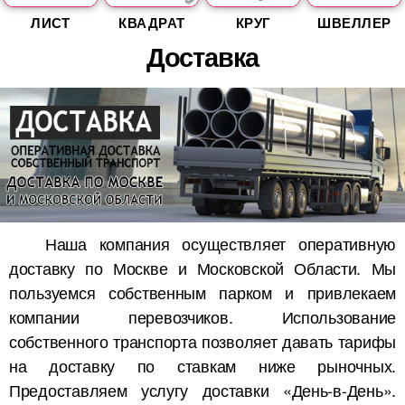
ЛИСТ
КВАДРАТ
КРУГ
ШВЕЛЛЕР
Доставка
Наша компания осуществляет оперативную
доставку по Москве и Московской Области. Мы
пользуемся собственным парком и привлекаем
компании перевозчиков. Использование
собственного транспорта позволяет давать тарифы
на доставку по ставкам ниже рыночных.
Предоставляем услугу доставки «День-в-День».