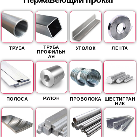
ТРУБА
ТРУБА
УГОЛОК
ЛЕНТА
ПРОФИЛЬН
АЯ
РУЛОН
ПОЛОСА
ПРОВОЛОКА
ШЕСТИГРАН
НИК