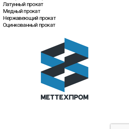
Латунный прокат
Медный прокат
Нержавеющий прокат
Оцинкованный прокат