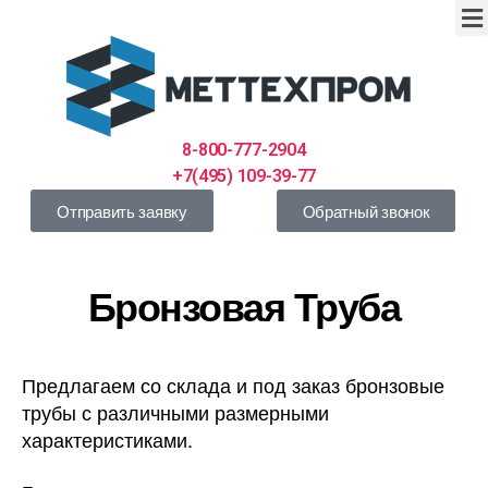
8-800-777-2904
+7(495) 109-39-77
Отправить заявку
Обратный звонок
Бронзовая Труба
Предлагаем со склада и под заказ бронзовые
трубы с различными размерными
характеристиками.