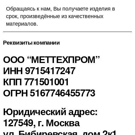
Обращаясь к нам, Вы получаете изделия в
срок, произведённые из качественных
материалов.
Реквизиты компании
ООО “МЕТТЕХПРОМ”
ИНН 9715417247
КПП 771501001
ОГРН 5167746455773
Юридический адрес:
127549, г. Москва
ул. Бибиревская, дом 2к1,