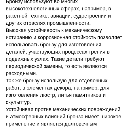
Бронзу используют во многих
высокотехнологичных сферах, например, в
ракетной технике, авиации, судостроении и
других отраслях промышленности.
Высокая устойчивость к механическому
истиранию и коррозионная стойкость позволяет
использовать бронзу для изготовления
деталей, участвующих процессах трения в
подвижных узлах. Такие детали требуют
периодической замены, то есть являются
расходными.
Так же бронзу использую для отделочных
работ, в элементах декора, например, для
изготовления люстр, литья памятников и
скульптур.
Устойчивая против механических повреждений
и атмосферных влияний бронза имеет широкое
применение и является долговечным