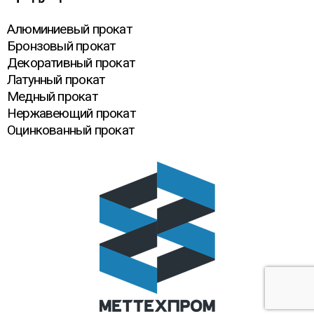
Алюминиевый прокат
Бронзовый прокат
Декоративный прокат
Латунный прокат
Медный прокат
Нержавеющий прокат
Оцинкованный прокат