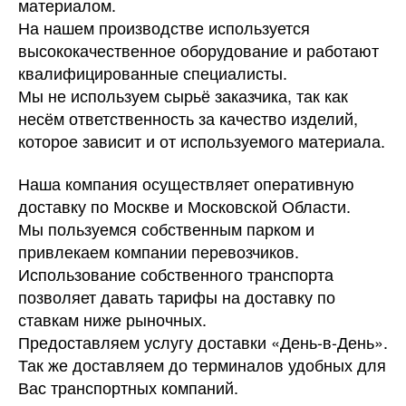
материалом.
На нашем производстве используется
высококачественное оборудование и работают
квалифицированные специалисты.
Мы не используем сырьё заказчика, так как
несём ответственность за качество изделий,
которое зависит и от используемого материала.
Наша компания осуществляет оперативную
доставку по Москве и Московской Области.
Мы пользуемся собственным парком и
привлекаем компании перевозчиков.
Использование собственного транспорта
позволяет давать тарифы на доставку по
ставкам ниже рыночных.
Предоставляем услугу доставки «День-в-День».
Так же доставляем до терминалов удобных для
Вас транспортных компаний.