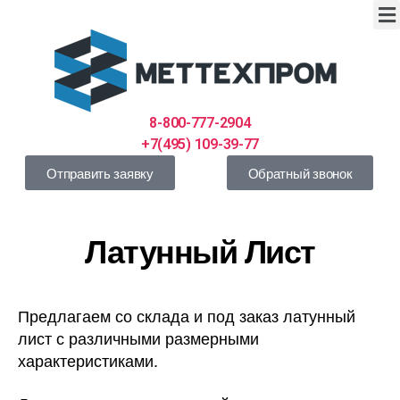
8-800-777-2904
+7(495) 109-39-77
Отправить заявку
Обратный звонок
Латунный Лист
Предлагаем со склада и под заказ латунный
лист с различными размерными
характеристиками.