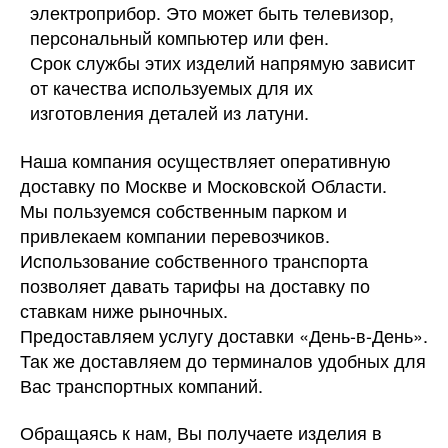
электроприбор. Это может быть телевизор,
персональный компьютер или фен.
Срок службы этих изделий напрямую зависит
от качества используемых для их
изготовления деталей из латуни.
Наша компания осуществляет оперативную
доставку по Москве и Московской Области.
Мы пользуемся собственным парком и
привлекаем компании перевозчиков.
Использование собственного транспорта
позволяет давать тарифы на доставку по
ставкам ниже рыночных.
Предоставляем услугу доставки «День-в-День».
Так же доставляем до терминалов удобных для
Вас транспортных компаний.
Обращаясь к нам, Вы получаете изделия в