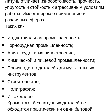
Латунь отличает износостойкость, прочность,
упругость и стойкость к агрессивным условиям
работы. Имеет широкое применение в
различных сферах!
Таких как:
Индустриальная промышленность;
Горнорудная промышленность;
Авиа-, судо- и машиностроение;
Химической и пищевой промышленности;
Производство деталей для музыкальных
инструментов
Строительство;
Полиграфия;
И так далее.
Кроме того, без латунных деталей не
обходится практически ни один бытовой