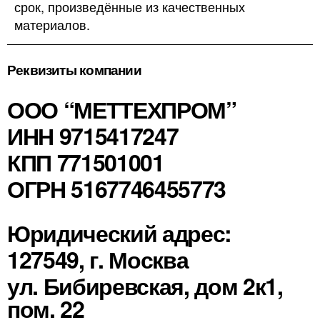
срок, произведённые из качественных
материалов.
Реквизиты компании
ООО “МЕТТЕХПРОМ”
ИНН 9715417247
КПП 771501001
ОГРН 5167746455773
Юридический адрес:
127549, г. Москва
ул. Бибиревская, дом 2к1,
пом. 22