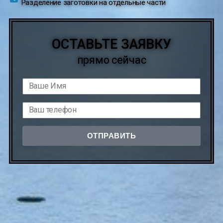
Разделение заготовки на отдельные части
ОСТАВЬТЕ ЗАЯВКУ
прямо сейчас
ОТПРАВИТЬ