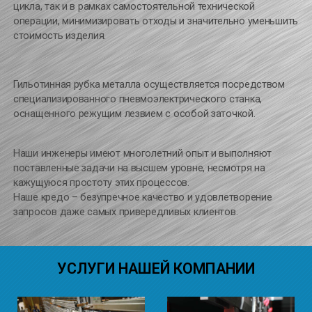
цикла, так и в рамках самостоятельной технической
операции, минимизировать отходы и значительно уменьшить
стоимость изделия.
Гильотинная рубка металла осуществляется посредством
специализированного пневмоэлектрического станка,
оснащенного режущим лезвием с особой заточкой.
Наши инженеры имеют многолетний опыт и выполняют
поставленные задачи на высшем уровне, несмотря на
кажущуюся простоту этих процессов.
Наше кредо – безупречное качество и удовлетворение
запросов даже самых привередливых клиентов.
УСЛУГИ НАШЕЙ КОМПАНИИ