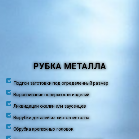
РУБКА МЕТАЛЛА
Подгон заготовки под определенный размер
Выравнивание поверхности изделий
Ликвидации окалин или заусенцев
Вырубки деталей из листов металла
Обрубка крепежных головок