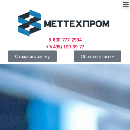
8-800-777-2904
+7(495) 109-39-77
Отправить заявку
Обратный звонок