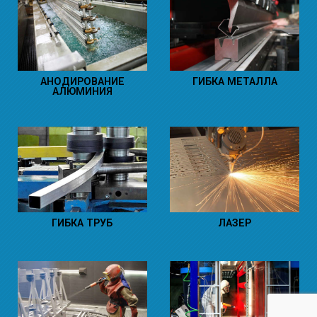
АНОДИРОВАНИЕ
ГИБКА МЕТАЛЛА
АЛЮМИНИЯ
ГИБКА ТРУБ
ЛАЗЕР