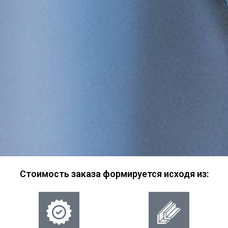
Стоимость заказа формируется исходя из: