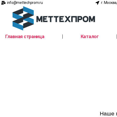
info@mettechprom.ru
г. Москва
Главная страница
Каталог
Наше 