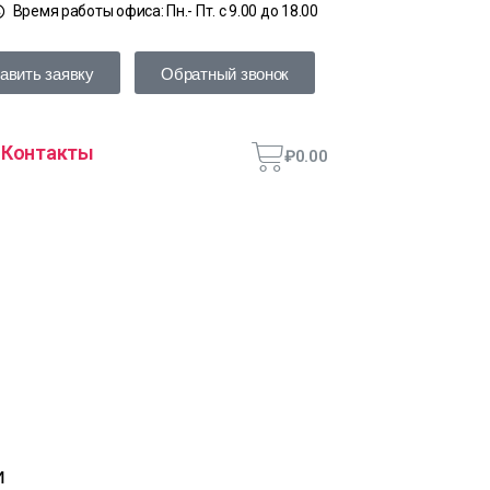
Время работы офиса: Пн.- Пт. с 9.00 до 18.00
авить заявку
Обратный звонок
Контакты
₽
0.00
и