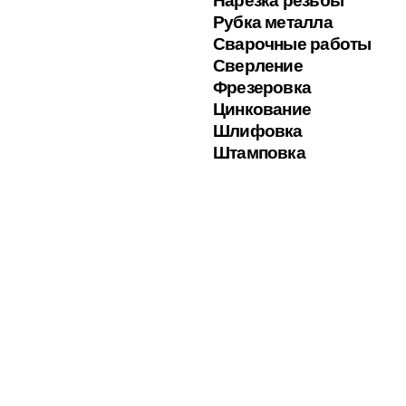
Рубка металла
Сварочные работы
Сверление
Фрезеровка
Цинкование
Шлифовка
Штамповка