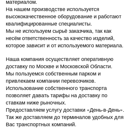
материалом.
На нашем производстве используется
высококачественное оборудование и работают
квалифицированные специалисты.
Мы не используем сырьё заказчика, так как
несём ответственность за качество изделий,
которое зависит и от используемого материала.
Наша компания осуществляет оперативную
доставку по Москве и Московской Области.
Мы пользуемся собственным парком и
привлекаем компании перевозчиков.
Использование собственного транспорта
позволяет давать тарифы на доставку по
ставкам ниже рыночных.
Предоставляем услугу доставки «День-в-День».
Так же доставляем до терминалов удобных для
Вас транспортных компаний.