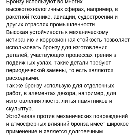
Бронзу используют во многих
высокотехнологичных сферах, например, в
ракетной технике, авиации, судостроении и
других отраслях промышленности.
Высокая устойчивость к механическому
истиранию и коррозионная стойкость позволяет
использовать бронзу для изготовления
деталей, участвующих процессах трения в
подвижных узлах. Такие детали требуют
периодической замены, то есть являются
расходными.
Так же бронзу использую для отделочных
работ, в элементах декора, например, для
изготовления люстр, литья памятников и
скульптур.
Устойчивая против механических повреждений
и атмосферных влияний бронза имеет широкое
применение и является долговечным