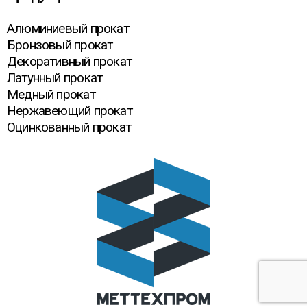
Алюминиевый прокат
Бронзовый прокат
Декоративный прокат
Латунный прокат
Медный прокат
Нержавеющий прокат
Оцинкованный прокат