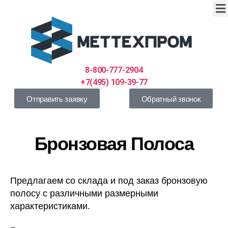
8-800-777-2904
+7(495) 109-39-77
Отправить заявку
Обратный звонок
Бронзовая Полоса
Предлагаем со склада и под заказ бронзовую
полосу с различными размерными
характеристиками.