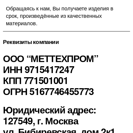
Обращаясь к нам, Вы получаете изделия в
срок, произведённые из качественных
материалов.
Реквизиты компании
ООО “МЕТТЕХПРОМ”
ИНН 9715417247
КПП 771501001
ОГРН 5167746455773
Юридический адрес:
127549, г. Москва
ул. Бибиревская, дом 2к1,