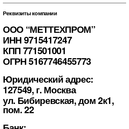
Реквизиты компании
ООО “МЕТТЕХПРОМ”
ИНН 9715417247
КПП 771501001
ОГРН 5167746455773
Юридический адрес:
127549, г. Москва
ул. Бибиревская, дом 2к1,
пом. 22
Банк: