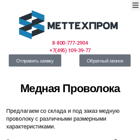
8-800-777-2904
+7(495) 109-39-77
Отправить заявку
Обратный звонок
Медная Проволока
Предлагаем со склада и под заказ медную
проволоку с различными размерными
характеристиками.