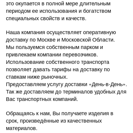
это окупается в полной мере длительным
периодом ее использования и богатством
специальных свойств и качеств.
Наша компания осуществляет оперативную
доставку по Москве и Московской Области.
Мы пользуемся собственным парком и
привлекаем компании перевозчиков.
Использование собственного транспорта
позволяет давать тарифы на доставку по
ставкам ниже рыночных.
Предоставляем услугу доставки «День-в-День».
Так же доставляем до терминалов удобных для
Вас транспортных компаний.
Обращаясь к нам, Вы получаете изделия в
срок, произведённые из качественных
материалов.