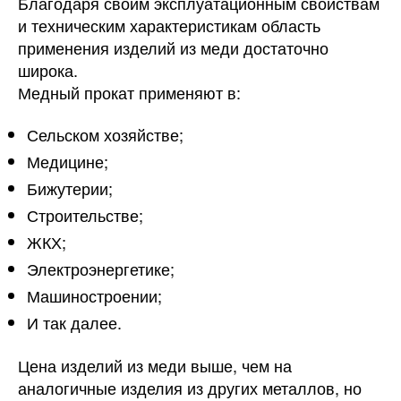
Благодаря своим эксплуатационным свойствам
и техническим характеристикам область
применения изделий из меди достаточно
широка.
Медный прокат применяют в:
Сельском хозяйстве;
Медицине;
Бижутерии;
Строительстве;
ЖКХ;
Электроэнергетике;
Машиностроении;
И так далее.
Цена изделий из меди выше, чем на
аналогичные изделия из других металлов, но