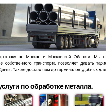
доставку по Москве и Московской Области. Мы п
ие собственного транспорта позволяет давать тар
День». Так же доставляем до терминалов удобных для
слуги по обработке металла.