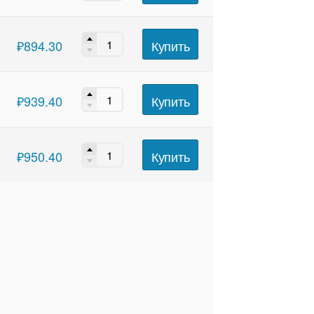
Купить
₽
894.30
Купить
₽
939.40
Купить
₽
950.40