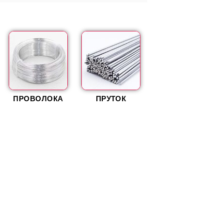
ПРОВОЛОКА
ПРУТОК