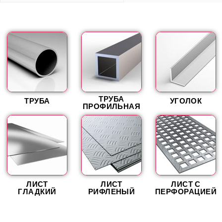
ТРУБА
ТРУБА
УГОЛОК
ПРОФИЛЬНАЯ
ЛИСТ
ЛИСТ
ЛИСТ С
ГЛАДКИЙ
РИФЛЕНЫЙ
ПЕРФОРАЦИЕЙ