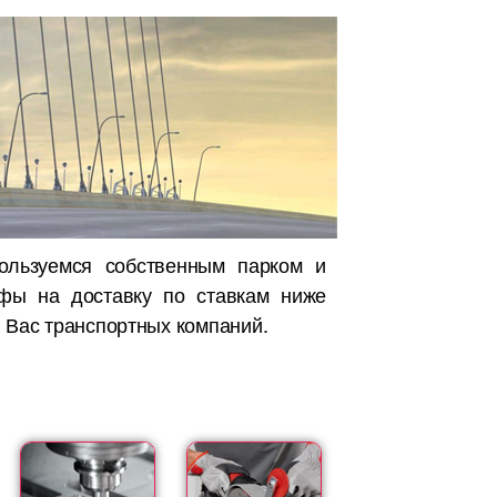
ользуемся собственным парком и
ифы на доставку по ставкам ниже
 Вас транспортных компаний.