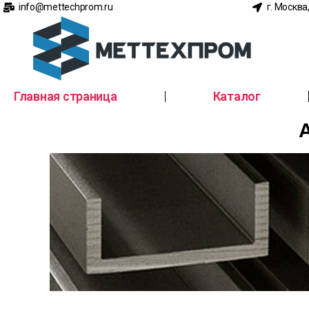
info@mettechprom.ru
г. Москва
Главная страница
Каталог