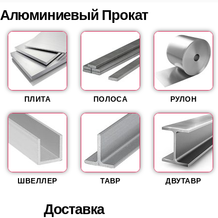
Алюминиевый Прокат
ПЛИТА
ПОЛОСА
РУЛОН
ШВЕЛЛЕР
ТАВР
ДВУТАВР
Доставка