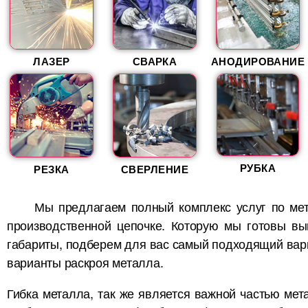
ЛАЗЕР
СВАРКА
АНОДИРОВАНИЕ
РУБКА
РЕЗКА
СВЕРЛЕНИЕ
Мы предлагаем полный комплекс услуг по мет
производственной цепочке. Которую мы готовы вы
габариты, подберем для вас самый подходящий вариа
варианты раскроя металла.
Гибка металла, так же является важной частью мет