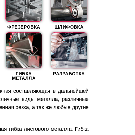
ФРЕЗЕРОВКА
ШЛИФОВКА
ГИБКА
РАЗРАБОТКА
МЕТАЛЛА
важная составляющая в дальнейшей
зличные виды металла, различные
енная резка, а так же любые другие
ая гибка листового металла. Гибка