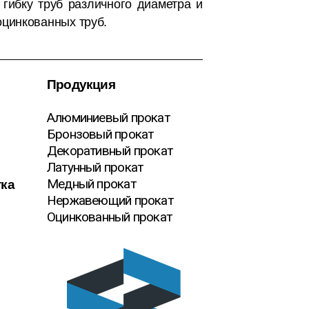
 гибку труб различного диаметра и
цинкованных труб.
Продукция
Алюминиевый прокат
Бронзовый прокат
Декоративный прокат
Латунный прокат
тка
Медный прокат
Нержавеющий прокат
Оцинкованный прокат