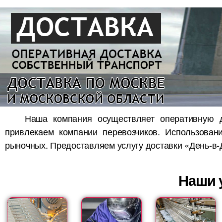
Наша компания осуществляет оперативную 
привлекаем компании перевозчиков. Использован
рыночных. Предоставляем услугу доставки «День-в-
Наши у