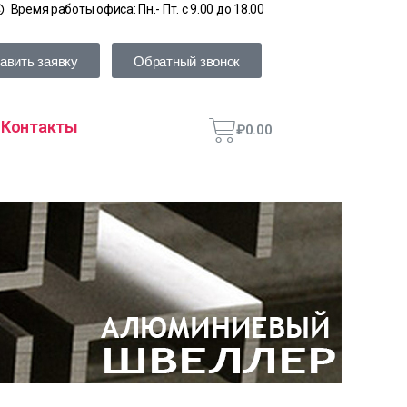
Время работы офиса: Пн.- Пт. с 9.00 до 18.00
авить заявку
Обратный звонок
Контакты
₽
0.00