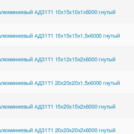
люминиевый АД31Т1 10х15х10х1х6000 гнутый
люминиевый АД31Т1 15х15х15х1,5х6000 гнутый
люминиевый АД31Т1 15х12х15х2х6000 гнутый
люминиевый АД31Т1 20х20х20х1,5х6000 гнутый
люминиевый АД31Т1 15х20х15х2х6000 гнутый
люминиевый АД31Т1 20х20х20х2х6000 гнутый