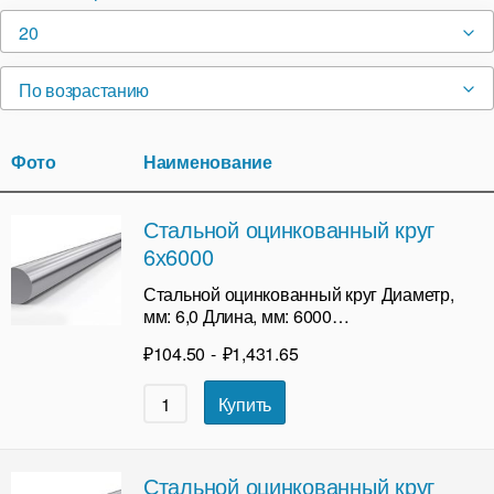
20
По возрастанию
Фото
Наименование
Стальной оцинкованный круг
6х6000
Стальной оцинкованный круг Диаметр,
мм: 6,0 Длина, мм: 6000…
₽
104.50
-
₽
1,431.65
Купить
Стальной оцинкованный круг