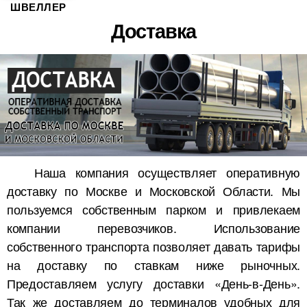
ШВЕЛЛЕР
Доставка
Наша компания осуществляет оперативную
доставку по Москве и Московской Области. Мы
пользуемся собственным парком и привлекаем
компании перевозчиков. Использование
собственного транспорта позволяет давать тарифы
на доставку по ставкам ниже рыночных.
Предоставляем услугу доставки «День-в-День».
Так же доставляем до терминалов удобных для