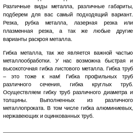
Различные виды металла, различные габариты,
подберем для вас самый подходящий вариант.
Резка, рубка металла, лазерная резка или
плазменная резка, а так же любые другие
варианты раскроя металла.
Гибка металла, так же является важной частью
металлообработки. У нас возможна быстрая и
высокоточная гибка листового металла. Гибка труб
– это тоже к нам! Гибка профильных труб
различного сечения, гибка круглых труб.
Осуществляем гибку труб различного диаметра и
толщины. Выполненных из различного
металлопроката. В том числе гибка алюминиевых,
нержавеющих и оцинкованных труб.