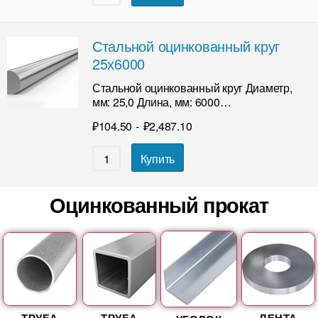
Стальной оцинкованный круг
25х6000
Стальной оцинкованный круг Диаметр,
мм: 25,0 Длина, мм: 6000…
₽
104.50
-
₽
2,487.10
Купить
Оцинкованный прокат
ТРУБА
ТРУБА
ЛЕНТА