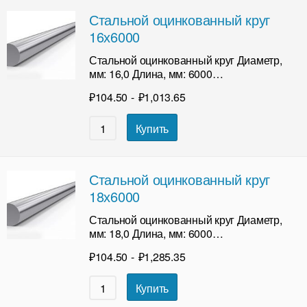
Стальной оцинкованный круг
16х6000
Стальной оцинкованный круг Диаметр,
мм: 16,0 Длина, мм: 6000…
₽
104.50
-
₽
1,013.65
Купить
Стальной оцинкованный круг
18х6000
Стальной оцинкованный круг Диаметр,
мм: 18,0 Длина, мм: 6000…
₽
104.50
-
₽
1,285.35
Купить