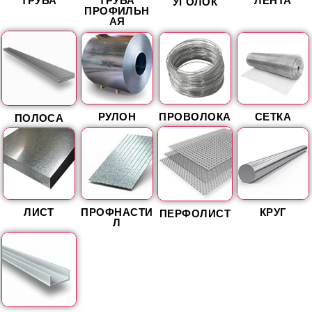
УГОЛОК
ПРОФИЛЬН
АЯ
РУЛОН
ПРОВОЛОКА
СЕТКА
ПОЛОСА
ЛИСТ
ПРОФНАСТИ
КРУГ
ПЕРФОЛИСТ
Л