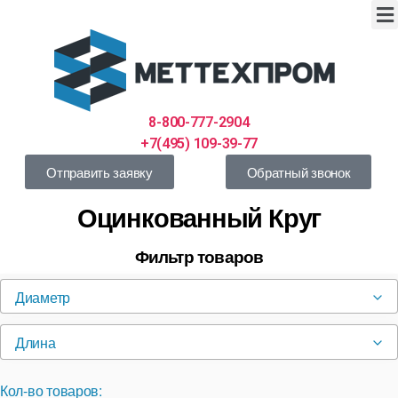
8-800-777-2904
+7(495) 109-39-77
Отправить заявку
Обратный звонок
Оцинкованный Круг
Фильтр товаров
Диаметр
Длина
Кол-во товаров: