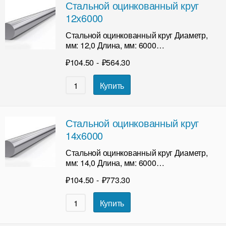
Стальной оцинкованный круг
12х6000
Стальной оцинкованный круг Диаметр,
мм: 12,0 Длина, мм: 6000…
₽
104.50
-
₽
564.30
Купить
Стальной оцинкованный круг
14х6000
Стальной оцинкованный круг Диаметр,
мм: 14,0 Длина, мм: 6000…
₽
104.50
-
₽
773.30
Купить