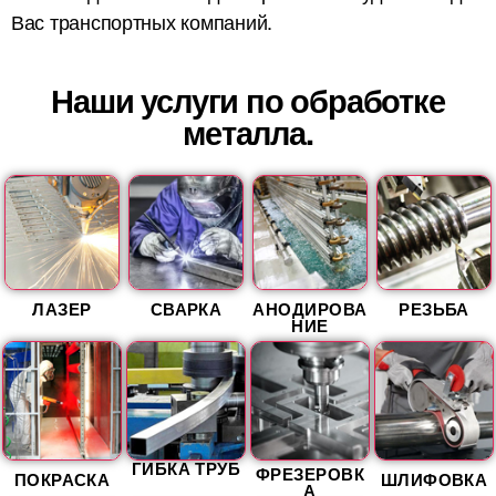
Вас транспортных компаний.
Наши услуги по обработке
металла.
ЛАЗЕР
СВАРКА
АНОДИРОВА
РЕЗЬБА
НИЕ
ГИБКА ТРУБ
ФРЕЗЕРОВК
ПОКРАСКА
ШЛИФОВКА
А