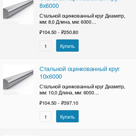
8х6000
Стальной оцинкованный круг Диаметр,
мм: 8,0 Длина, мм: 6000…
₽
104.50
-
₽
250.80
Купить
Стальной оцинкованный круг
10х6000
Стальной оцинкованный круг Диаметр,
мм: 10,0 Длина, мм: 6000…
₽
104.50
-
₽
397.10
Купить