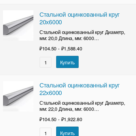
Стальной оцинкованный круг
20х6000
Стальной оцинкованный круг Диаметр,
мм: 20,0 Длина, мм: 6000…
₽
104.50
-
₽
1,588.40
Купить
Стальной оцинкованный круг
22х6000
Стальной оцинкованный круг Диаметр,
мм: 22,0 Длина, мм: 6000…
₽
104.50
-
₽
1,922.80
Купить