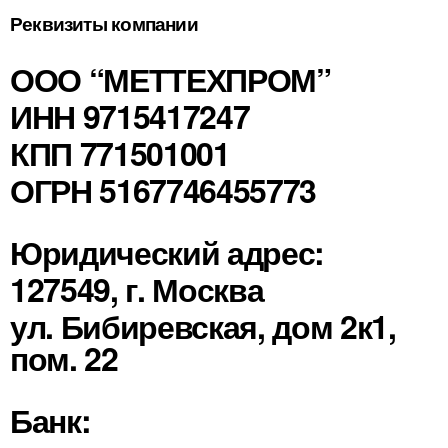
Реквизиты компании
ООО “МЕТТЕХПРОМ”
ИНН 9715417247
КПП 771501001
ОГРН 5167746455773
Юридический адрес:
127549, г. Москва
ул. Бибиревская, дом 2к1,
пом. 22
Банк: