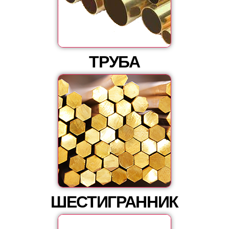
ТРУБА
ШЕСТИГРАННИК