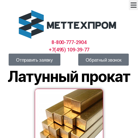
8-800-777-2904
+7(495) 109-39-77
Отправить заявку
Обратный звонок
Латунный прокат