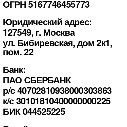
ОГРН 5167746455773
Юридический адрес:
127549, г. Москва
ул. Бибиревская, дом 2к1,
пом. 22
Банк:
ПАО СБЕРБАНК
р/с 40702810938000303863
к/с 30101810400000000225
БИК 044525225