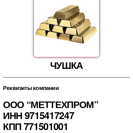
ЧУШКА
Реквизиты компании
ООО “МЕТТЕХПРОМ”
ИНН 9715417247
КПП 771501001