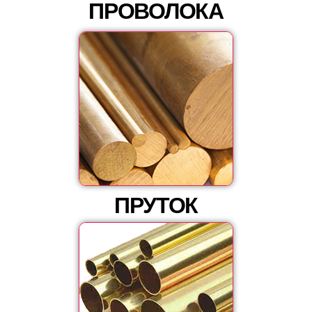
ПРОВОЛОКА
ПРУТОК