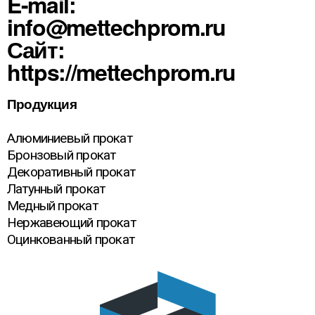
E-mail:
info@mettechprom.ru
Сайт:
https://mettechprom.ru
Продукция
Алюминиевый прокат
Бронзовый прокат
Декоративный прокат
Латунный прокат
Медный прокат
Нержавеющий прокат
Оцинкованный прокат