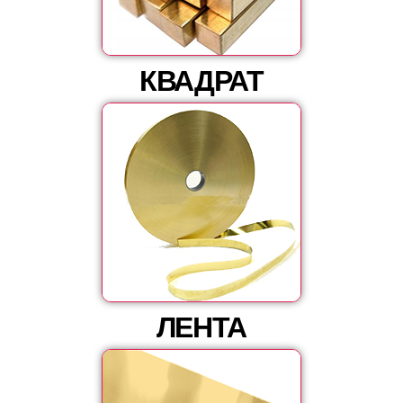
КВАДРАТ
ЛЕНТА