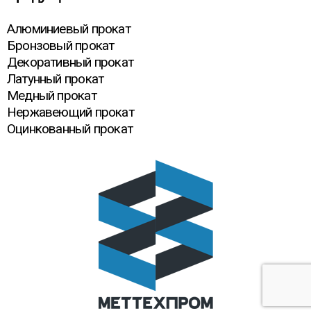
Алюминиевый прокат
Бронзовый прокат
Декоративный прокат
Латунный прокат
Медный прокат
Нержавеющий прокат
Оцинкованный прокат