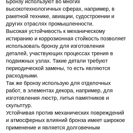
Бронзу используют во многих
высокотехнологичных сферах, например, в
ракетной технике, авиации, судостроении и
других отраслях промышленности.
Высокая устойчивость к механическому
истиранию и коррозионная стойкость позволяет
использовать бронзу для изготовления
деталей, участвующих процессах трения в
подвижных узлах. Такие детали требуют
периодической замены, то есть являются
расходными.
Так же бронзу использую для отделочных
работ, в элементах декора, например, для
изготовления люстр, литья памятников и
скульптур.
Устойчивая против механических повреждений
и атмосферных влияний бронза имеет широкое
применение и является долговечным