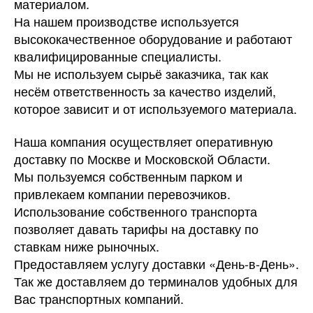
материалом.
На нашем производстве используется
высококачественное оборудование и работают
квалифицированные специалисты.
Мы не используем сырьё заказчика, так как
несём ответственность за качество изделий,
которое зависит и от используемого материала.
Наша компания осуществляет оперативную
доставку по Москве и Московской Области.
Мы пользуемся собственным парком и
привлекаем компании перевозчиков.
Использование собственного транспорта
позволяет давать тарифы на доставку по
ставкам ниже рыночных.
Предоставляем услугу доставки «День-в-День».
Так же доставляем до терминалов удобных для
Вас транспортных компаний.