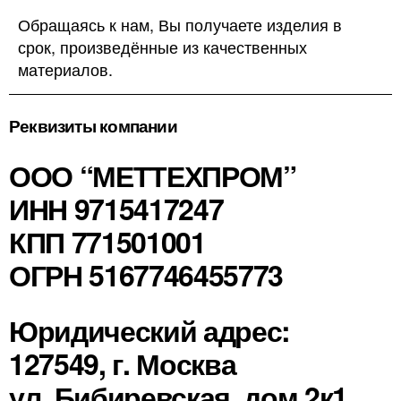
Обращаясь к нам, Вы получаете изделия в
срок, произведённые из качественных
материалов.
Реквизиты компании
ООО “МЕТТЕХПРОМ”
ИНН 9715417247
КПП 771501001
ОГРН 5167746455773
Юридический адрес:
127549, г. Москва
ул. Бибиревская, дом 2к1,