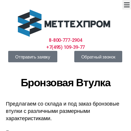
8-800-777-2904
+7(495) 109-39-77
Отправить заявку
Обратный звонок
Бронзовая Втулка
Предлагаем со склада и под заказ бронзовые
втулки с различными размерными
характеристиками.