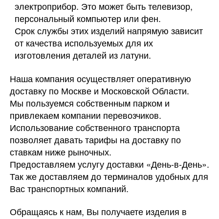
электроприбор. Это может быть телевизор,
персональный компьютер или фен.
Срок службы этих изделий напрямую зависит
от качества используемых для их
изготовления деталей из латуни.
Наша компания осуществляет оперативную
доставку по Москве и Московской Области.
Мы пользуемся собственным парком и
привлекаем компании перевозчиков.
Использование собственного транспорта
позволяет давать тарифы на доставку по
ставкам ниже рыночных.
Предоставляем услугу доставки «День-в-День».
Так же доставляем до терминалов удобных для
Вас транспортных компаний.
Обращаясь к нам, Вы получаете изделия в