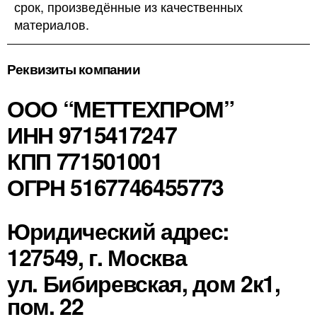
срок, произведённые из качественных
материалов.
Реквизиты компании
ООО “МЕТТЕХПРОМ”
ИНН 9715417247
КПП 771501001
ОГРН 5167746455773
Юридический адрес:
127549, г. Москва
ул. Бибиревская, дом 2к1,
пом. 22