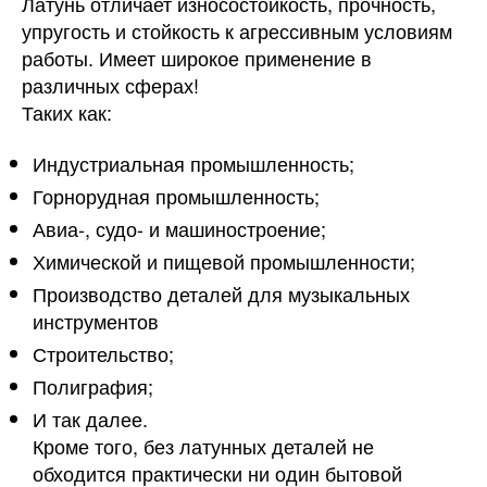
Латунь отличает износостойкость, прочность,
упругость и стойкость к агрессивным условиям
работы. Имеет широкое применение в
различных сферах!
Таких как:
Индустриальная промышленность;
Горнорудная промышленность;
Авиа-, судо- и машиностроение;
Химической и пищевой промышленности;
Производство деталей для музыкальных
инструментов
Строительство;
Полиграфия;
И так далее.
Кроме того, без латунных деталей не
обходится практически ни один бытовой