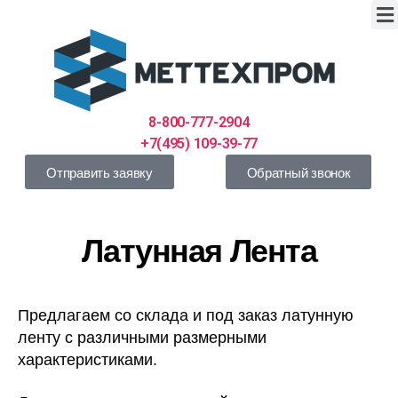
8-800-777-2904
+7(495) 109-39-77
Отправить заявку
Обратный звонок
Латунная Лента
Предлагаем со склада и под заказ латунную
ленту с различными размерными
характеристиками.