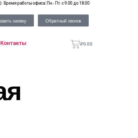
Время работы офиса: Пн.- Пт. с 9.00 до 18.00
авить заявку
Обратный звонок
Контакты
₽
0.00
ая