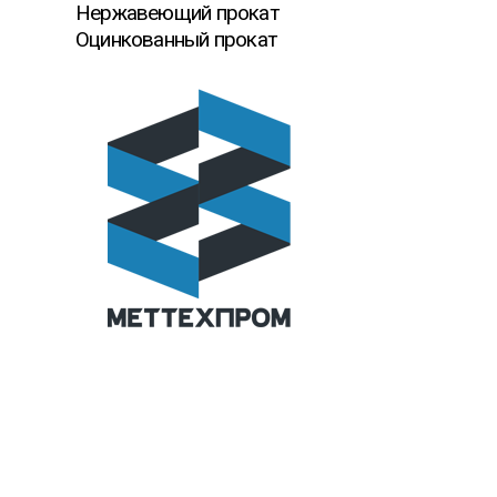
Нержавеющий прокат
Оцинкованный прокат