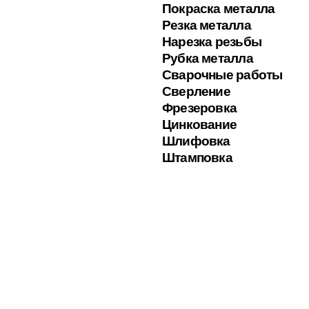
Покраска металла
Резка металла
Нарезка резьбы
Рубка металла
Сварочные работы
Сверление
Фрезеровка
Цинкование
Шлифовка
Штамповка