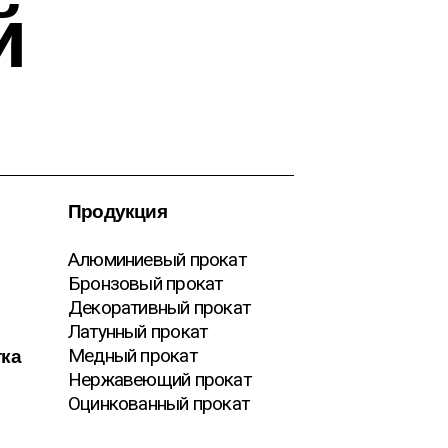
й
Продукция
Алюминиевый прокат
Бронзовый прокат
Декоративный прокат
Латунный прокат
тка
Медный прокат
Нержавеющий прокат
Оцинкованный прокат