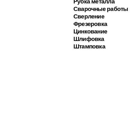
Рубка металла
Сварочные работы
Сверление
Фрезеровка
Цинкование
Шлифовка
Штамповка