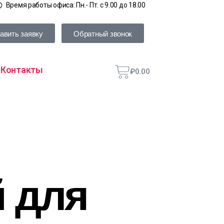
Время работы офиса: Пн.- Пт. с 9.00 до 18.00
авить заявку
Обратный звонок
Контакты
₽
0.00
 для