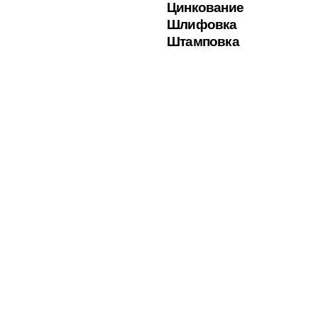
Цинкование
Шлифовка
Штамповка