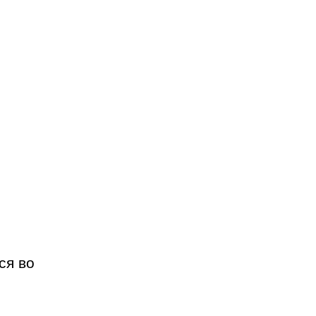
ся во