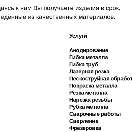
ясь к нам Вы получаете изделия в срок,
ведённые из качественных материалов.
Услуги
Анодирование
Гибка металла
Гибка труб
Лазерная резка
Пескоструйная обрабо
Покраска металла
Резка металла
Нарезка резьбы
Рубка металла
Сварочные работы
Сверление
Фрезеровка