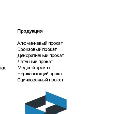
Продукция
Алюминиевый прокат
Бронзовый прокат
Декоративный прокат
Латунный прокат
тка
Медный прокат
Нержавеющий прокат
Оцинкованный прокат