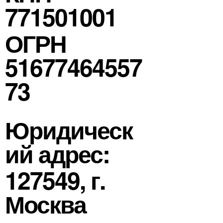
771501001
ОГРН
51677464557
73
Юридическ
ий адрес:
127549, г.
Москва