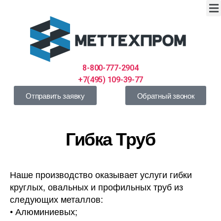
8-800-777-2904
+7(495) 109-39-77
Отправить заявку
Обратный звонок
Гибка Труб
Наше производство оказывает услуги гибки
круглых, овальных и профильных труб из
следующих металлов:
• Алюминиевых;