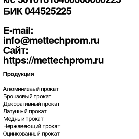
БИК 044525225
E-mail:
info@mettechprom.ru
Сайт:
https://mettechprom.ru
Продукция
Алюминиевый прокат
Бронзовый прокат
Декоративный прокат
Латунный прокат
Медный прокат
Нержавеющий прокат
Оцинкованный прокат