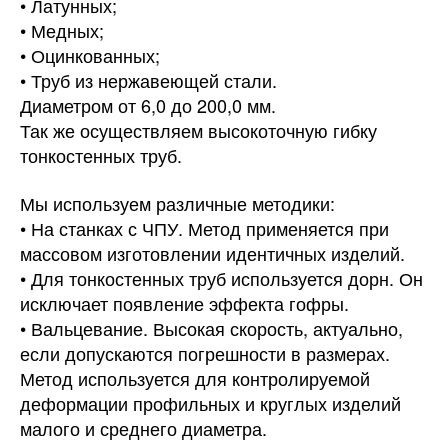
• Латунных;
• Медных;
• Оцинкованных;
• Труб из нержавеющей стали.
Диаметром от 6,0 до 200,0 мм.
Так же осуществляем высокоточную гибку
тонкостенных труб.
Мы используем различные методики:
• На станках с ЧПУ. Метод применяется при
массовом изготовлении идентичных изделий.
• Для тонкостенных труб используется дорн. Он
исключает появление эффекта гофры.
• Вальцевание. Высокая скорость, актуально,
если допускаются погрешности в размерах.
Метод используется для контролируемой
деформации профильных и круглых изделий
малого и среднего диаметра.