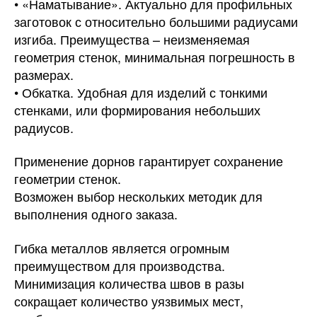
• «Наматывание». Актуально для профильных
заготовок с относительно большими радиусами
изгиба. Преимущества – неизменяемая
геометрия стенок, минимальная погрешность в
размерах.
• Обкатка. Удобная для изделий с тонкими
стенками, или формирования небольших
радиусов.
Применение дорнов гарантирует сохранение
геометрии стенок.
Возможен выбор нескольких методик для
выполнения одного заказа.
Гибка металлов является огромным
преимуществом для производства.
Минимизация количества швов в разы
сокращает количество уязвимых мест,