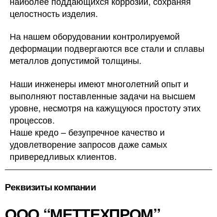
наиболее поддающихся коррозии, сохраняя
целостность изделия.
На нашем оборудовании контролируемой
деформации подвергаются все стали и сплавы
металлов допустимой толщины.
Наши инженеры имеют многолетний опыт и
выполняют поставленные задачи на высшем
уровне, несмотря на кажущуюся простоту этих
процессов.
Наше кредо – безупречное качество и
удовлетворение запросов даже самых
привередливых клиентов.
Реквизиты компании
ООО “МЕТТЕХПРОМ”